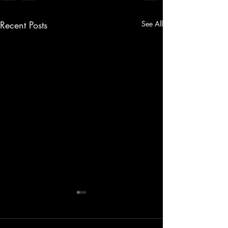
Recent Posts
See All